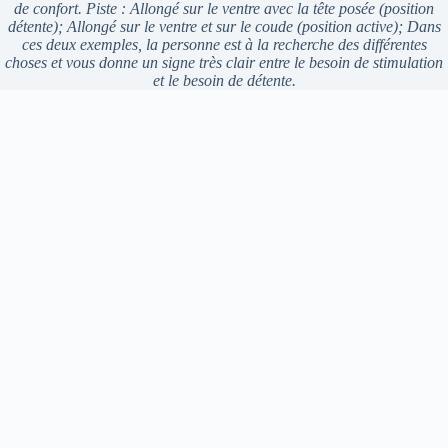
de confort. Piste : Allongé sur le ventre avec la tête posée (position
détente); Allongé sur le ventre et sur le coude (position active); Dans
ces deux exemples, la personne est à la recherche des différentes
choses et vous donne un signe très clair entre le besoin de stimulation
et le besoin de détente.