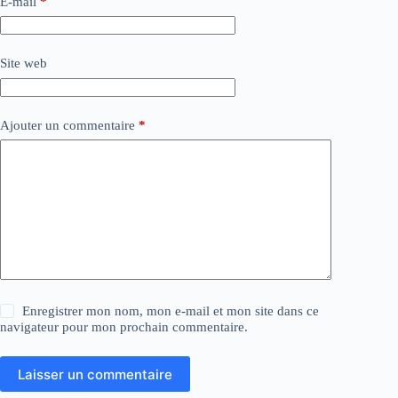
E-mail
*
Site web
Ajouter un commentaire
*
Enregistrer mon nom, mon e-mail et mon site dans ce
navigateur pour mon prochain commentaire.
Laisser un commentaire