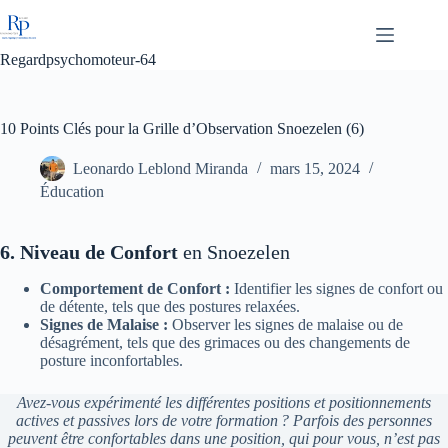
Passer
au
contenu
Regardpsychomoteur-64
10 Points Clés pour la Grille d’Observation Snoezelen (6)
Leonardo Leblond Miranda
mars 15, 2024
Éducation
6. Niveau de Confort
en Snoezelen
Comportement de Confort :
Identifier les signes de confort ou
de détente, tels que des postures relaxées.
Signes de Malaise :
Observer les signes de malaise ou de
désagrément, tels que des grimaces ou des changements de
posture inconfortables.
Avez-vous expérimenté les différentes positions et positionnements
actives et passives lors de votre formation ? Parfois des personnes
peuvent être confortables dans une position, qui pour vous, n’est pas