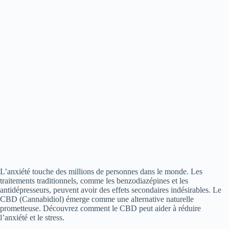
L’anxiété touche des millions de personnes dans le monde. Les
traitements traditionnels, comme les benzodiazépines et les
antidépresseurs, peuvent avoir des effets secondaires indésirables. Le
CBD (Cannabidiol) émerge comme une alternative naturelle
prometteuse. Découvrez comment le CBD peut aider à réduire
l’anxiété et le stress.