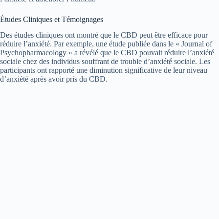
Études Cliniques et Témoignages
Des études cliniques ont montré que le CBD peut être efficace pour
réduire l’anxiété. Par exemple, une étude publiée dans le « Journal of
Psychopharmacology » a révélé que le CBD pouvait réduire l’anxiété
sociale chez des individus souffrant de trouble d’anxiété sociale. Les
participants ont rapporté une diminution significative de leur niveau
d’anxiété après avoir pris du CBD.