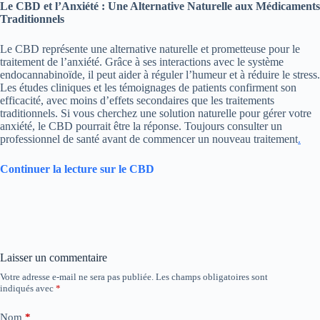
Le CBD et l’Anxiété : Une Alternative Naturelle aux Médicaments
Traditionnels
Le CBD représente une alternative naturelle et prometteuse pour le
traitement de l’anxiété. Grâce à ses interactions avec le système
endocannabinoïde, il peut aider à réguler l’humeur et à réduire le stress.
Les études cliniques et les témoignages de patients confirment son
efficacité, avec moins d’effets secondaires que les traitements
traditionnels. Si vous cherchez une solution naturelle pour gérer votre
anxiété, le CBD pourrait être la réponse. Toujours consulter un
professionnel de santé avant de commencer un nouveau traitement
.
Continuer la lecture sur le CBD
Laisser un commentaire
Votre adresse e-mail ne sera pas publiée.
Les champs obligatoires sont
indiqués avec
*
Nom
*