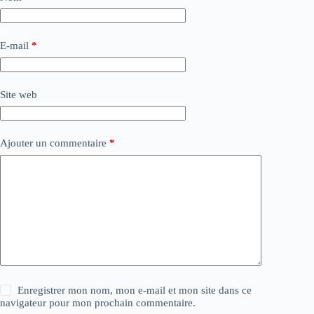
E-mail
*
Site web
Ajouter un commentaire
*
Enregistrer mon nom, mon e-mail et mon site dans ce
navigateur pour mon prochain commentaire.