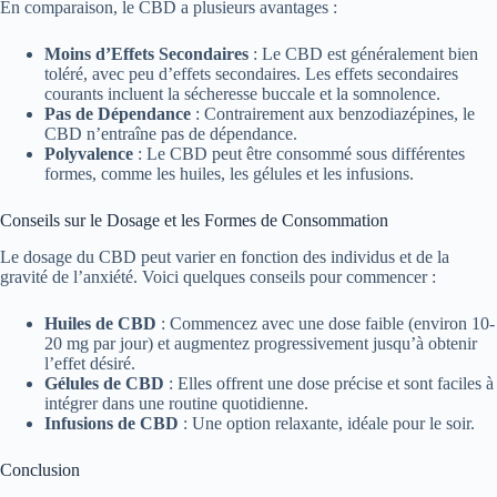
En comparaison, le CBD a plusieurs avantages :
Moins d’Effets Secondaires
: Le CBD est généralement bien
toléré, avec peu d’effets secondaires. Les effets secondaires
courants incluent la sécheresse buccale et la somnolence.
Pas de Dépendance
: Contrairement aux benzodiazépines, le
CBD n’entraîne pas de dépendance.
Polyvalence
: Le CBD peut être consommé sous différentes
formes, comme les huiles, les gélules et les infusions.
Conseils sur le Dosage et les Formes de Consommation
Le dosage du CBD peut varier en fonction des individus et de la
gravité de l’anxiété. Voici quelques conseils pour commencer :
Huiles de CBD
: Commencez avec une dose faible (environ 10-
20 mg par jour) et augmentez progressivement jusqu’à obtenir
l’effet désiré.
Gélules de CBD
: Elles offrent une dose précise et sont faciles à
intégrer dans une routine quotidienne.
Infusions de CBD
: Une option relaxante, idéale pour le soir.
Conclusion