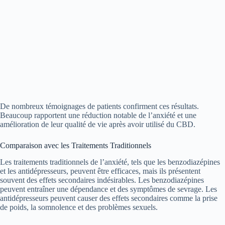
De nombreux témoignages de patients confirment ces résultats.
Beaucoup rapportent une réduction notable de l’anxiété et une
amélioration de leur qualité de vie après avoir utilisé du CBD.
Comparaison avec les Traitements Traditionnels
Les traitements traditionnels de l’anxiété, tels que les benzodiazépines
et les antidépresseurs, peuvent être efficaces, mais ils présentent
souvent des effets secondaires indésirables. Les benzodiazépines
peuvent entraîner une dépendance et des symptômes de sevrage. Les
antidépresseurs peuvent causer des effets secondaires comme la prise
de poids, la somnolence et des problèmes sexuels.