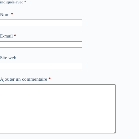
indiqués avec
*
Nom
*
E-mail
*
Site web
Ajouter un commentaire
*