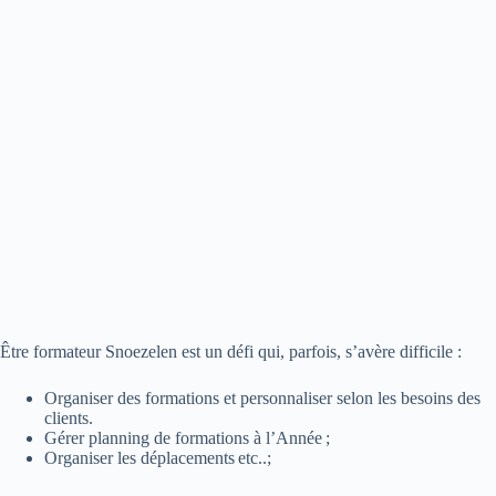
Être formateur Snoezelen est un défi qui, parfois, s’avère difficile :
Organiser des formations et personnaliser selon les besoins des
clients.
Gérer planning de formations à l’Année ;
Organiser les déplacements etc..;