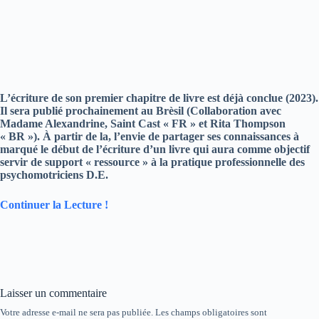
L’écriture de son premier chapitre de livre est déjà conclue (2023).
Il sera publié prochainement au Brèsil (Collaboration avec
Madame Alexandrine, Saint Cast « FR » et Rita Thompson
« BR »). À partir de la, l’envie de partager ses connaissances à
marqué le début de l’écriture d’un livre qui aura comme objectif
servir de support « ressource » à la pratique professionnelle des
psychomotriciens D.E.
Continuer la Lecture !
Laisser un commentaire
Votre adresse e-mail ne sera pas publiée.
Les champs obligatoires sont