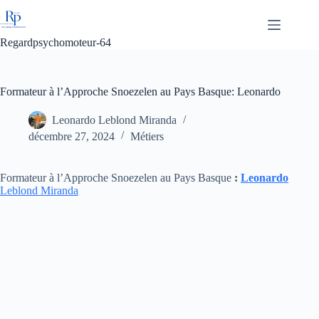
Passer
au
contenu
Regardpsychomoteur-64
Formateur à l’Approche Snoezelen au Pays Basque: Leonardo
Leonardo Leblond Miranda
décembre 27, 2024
Métiers
Formateur à l’Approche Snoezelen au Pays Basque
:
Leonardo
Leblond Miranda