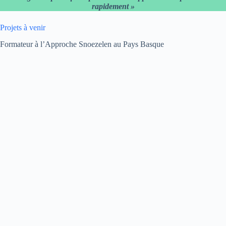
rapidement »
Projets à venir
Formateur à l’Approche Snoezelen au Pays Basque