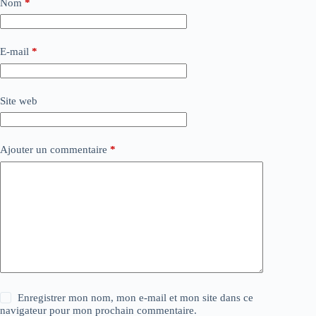
Nom
*
E-mail
*
Site web
Ajouter un commentaire
*
Enregistrer mon nom, mon e-mail et mon site dans ce
navigateur pour mon prochain commentaire.