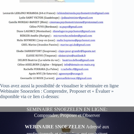
Vous avez aussi la possibilité de visualiser le séminaire en ligne
Webinaire Snoezelen : Comprendre, Proposer et « Évaluer »
disponible via ce lien ci-dessus:
SEMINAIRE SNOEZELEN EN LIGNE:
Comprendre, Proposer et Observer
WEBINAIRE SNOEZELEN
Adressé aux
professionnels et particuliers qui souhaitent