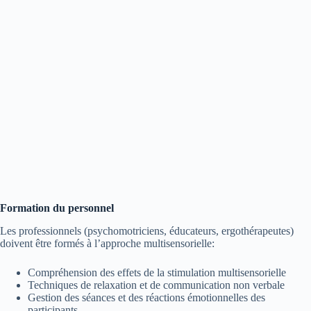
Formation du personnel
Les professionnels (psychomotriciens, éducateurs, ergothérapeutes)
doivent être formés à l’approche multisensorielle:
Compréhension des effets de la stimulation multisensorielle
Techniques de relaxation et de communication non verbale
Gestion des séances et des réactions émotionnelles des
participants