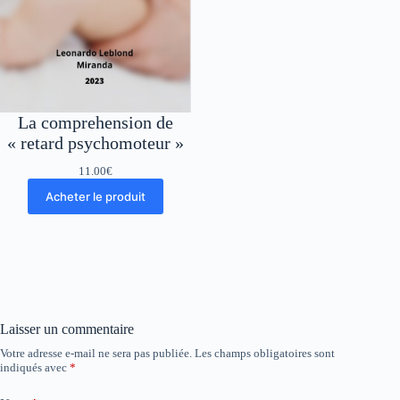
La comprehension de
« retard psychomoteur »
11.00
€
Acheter le produit
Laisser un commentaire
Votre adresse e-mail ne sera pas publiée.
Les champs obligatoires sont
indiqués avec
*