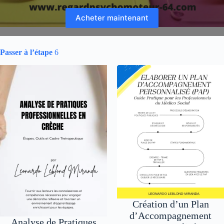
Acheter maintenant
Passer à l’étape
6
Création d’un Plan
d’Accompagnement
Analyse de Pratiques