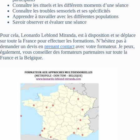
Connaître les rituels et les différents moments d’une séance
Connaître les troubles sensoriels et ses spécificités
Apprendre à travailler avec les différentes populations
Savoir observer et évaluer une séance
Pour cela, Leonardo Leblond Miranda, est à disposition et se déplace
sur toute la France pour effectuer les formations. N’hésitez pas à
demander un devis en
prenant contact
avec votre formateur. Je peux,
également, vous conseiller des formateurs partenaires sur toute la
France et la Belgique.