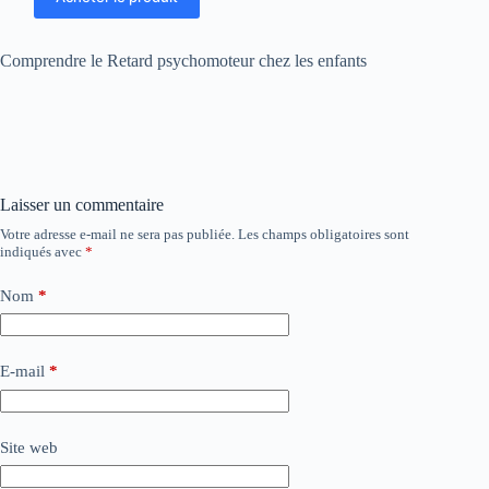
Comprendre le Retard psychomoteur chez les enfants
Laisser un commentaire
Votre adresse e-mail ne sera pas publiée.
Les champs obligatoires sont
indiqués avec
*
Nom
*
E-mail
*
Site web