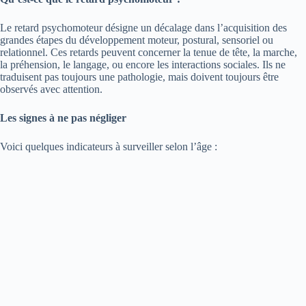
Le retard psychomoteur désigne un décalage dans l’acquisition des
grandes étapes du développement moteur, postural, sensoriel ou
relationnel. Ces retards peuvent concerner la tenue de tête, la marche,
la préhension, le langage, ou encore les interactions sociales. Ils ne
traduisent pas toujours une pathologie, mais doivent toujours être
observés avec attention.
Les signes à ne pas négliger
Voici quelques indicateurs à surveiller selon l’âge :