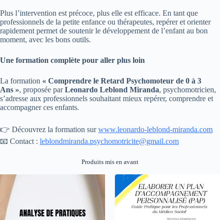
Plus l’intervention est précoce, plus elle est efficace. En tant que
professionnels de la petite enfance ou thérapeutes, repérer et orienter
rapidement permet de soutenir le développement de l’enfant au bon
moment, avec les bons outils.
Une formation complète pour aller plus loin
La formation
« Comprendre le Retard Psychomoteur de 0 à 3
Ans »
, proposée par
Leonardo Leblond Miranda
, psychomotricien,
s’adresse aux professionnels souhaitant mieux repérer, comprendre et
accompagner ces enfants.
👉 Découvrez la formation sur
www.leonardo-leblond-miranda.com
📧 Contact :
leblondmiranda.psychomotricite@gmail.com
Produits mis en avant