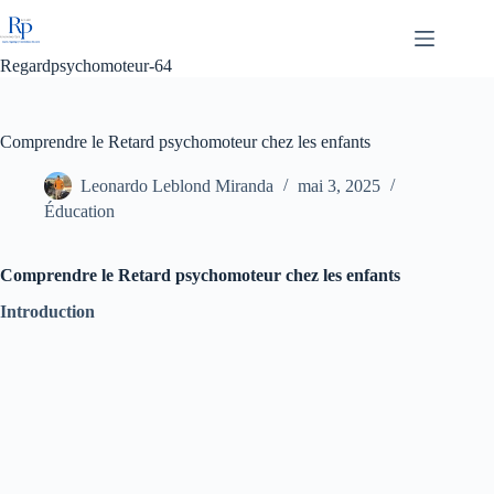
Passer
au
contenu
Regardpsychomoteur-64
Comprendre le Retard psychomoteur chez les enfants
Leonardo Leblond Miranda
mai 3, 2025
Éducation
Comprendre le Retard psychomoteur chez les enfants
Introduction