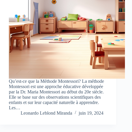
Qu’est-ce que la Méthode Montessori? La méthode
Montessori est une approche éducative développée
par la Dr. Maria Montessori au début du 20e siècle.
Elle se base sur des observations scientifiques des
enfants et sur leur capacité naturelle à apprendre.
Les…
Leonardo Leblond Miranda
juin 19, 2024