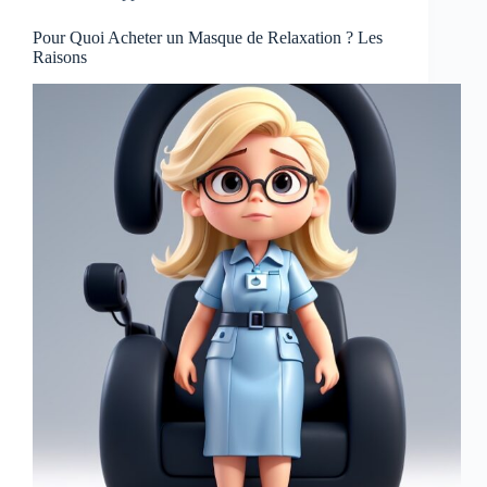
Pour Quoi Acheter un Masque de Relaxation ? Les
Raisons