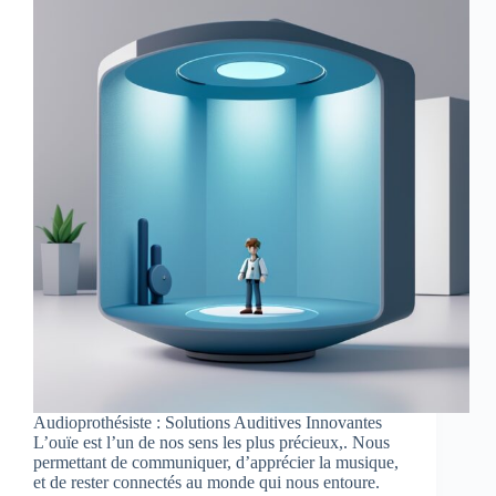
Audioprothésiste : Solutions Auditives Innovantes
L’ouïe est l’un de nos sens les plus précieux,. Nous
permettant de communiquer, d’apprécier la musique,
et de rester connectés au monde qui nous entoure.