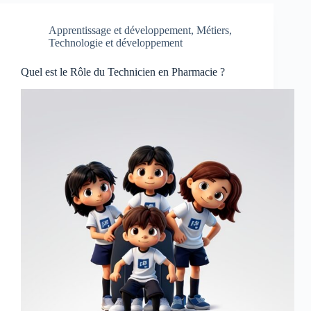
Apprentissage et développement
,
Métiers
,
Technologie et développement
Quel est le Rôle du Technicien en Pharmacie ?