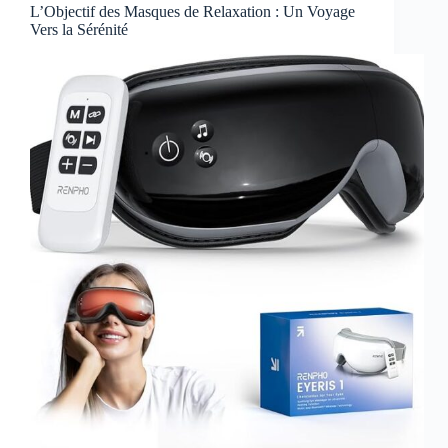
L’Objectif des Masques de Relaxation : Un Voyage
Vers la Sérénité