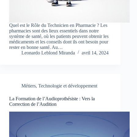
Quel est le Rôle du Technicien en Pharmacie ? Les
pharmacies sont des lieux essentiels dans notre
système de santé, où les patients peuvent obtenir les
médicaments et les conseils dont ils ont besoin pour
rester en bonne santé. Au…
Leonardo Leblond Miranda
avril 14, 2024
Métiers
,
Technologie et développement
La Formation de l’Audioprothésiste : Vers la
Correction de l’Audition