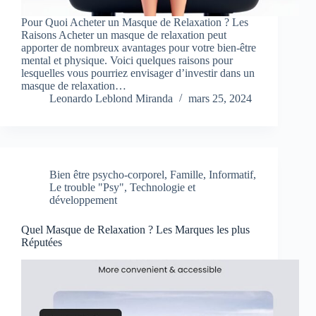
Pour Quoi Acheter un Masque de Relaxation ? Les
Raisons Acheter un masque de relaxation peut
apporter de nombreux avantages pour votre bien-être
mental et physique. Voici quelques raisons pour
lesquelles vous pourriez envisager d’investir dans un
masque de relaxation…
Leonardo Leblond Miranda
mars 25, 2024
Bien être psycho-corporel
,
Famille
,
Informatif
,
Le trouble "Psy"
,
Technologie et
développement
Quel Masque de Relaxation ? Les Marques les plus
Réputées