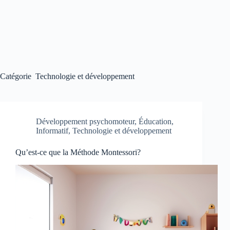
Catégorie
Technologie et développement
Développement psychomoteur
,
Éducation
,
Informatif
,
Technologie et développement
Qu’est-ce que la Méthode Montessori?