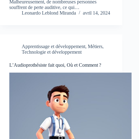
Malheureusement, de nombreuses personnes
souffrent de perte auditive, ce qui…
Leonardo Leblond Miranda
avril 14, 2024
Apprentissage et développement
,
Métiers
,
Technologie et développement
L’Audioprothésiste fait quoi, Où et Comment ?