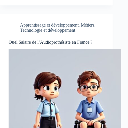
Apprentissage et développement
,
Métiers
,
Technologie et développement
Quel Salaire de l’Audioprothésiste en France ?