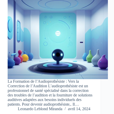
La Formation de l’Audioprothésiste : Vers la
Correction de l’Audition L’audioprothésiste est un
professionnel de santé spécialisé dans la correction
des troubles de l’audition et la fourniture de solutions
auditives adaptées aux besoins individuels des
patients. Pour devenir audioprothésiste,. Il…
Leonardo Leblond Miranda
avril 14, 2024