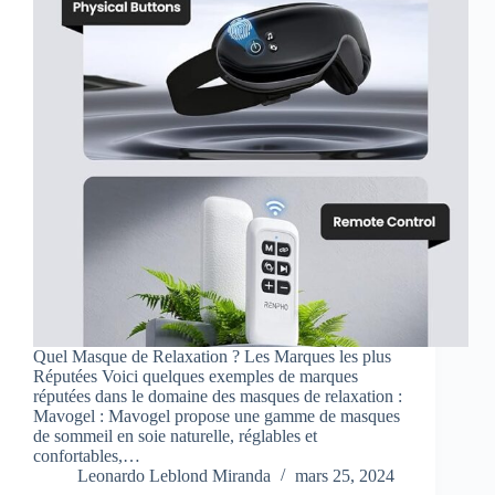
Quel Masque de Relaxation ? Les Marques les plus
Réputées Voici quelques exemples de marques
réputées dans le domaine des masques de relaxation :
Mavogel : Mavogel propose une gamme de masques
de sommeil en soie naturelle, réglables et
confortables,…
Leonardo Leblond Miranda
mars 25, 2024