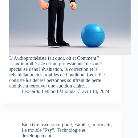
L’Audioprothésiste fait quoi, où et Comment ?
L’audioprothésiste est un professionnel de santé
spécialisé dans l’évaluation, la correction et la
réhabilitation des troubles de l’audition. Leur rôle
consiste à aider les personnes souffrant de perte
auditive à retrouver une audition claire…
Leonardo Leblond Miranda
avril 14, 2024
Bien être psycho-corporel
,
Famille
,
Informatif
,
Le trouble "Psy"
,
Technologie et
développement