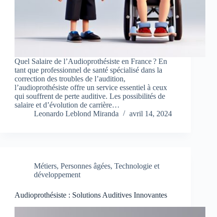
Quel Salaire de l’Audioprothésiste en France ? En
tant que professionnel de santé spécialisé dans la
correction des troubles de l’audition,
l’audioprothésiste offre un service essentiel à ceux
qui souffrent de perte auditive. Les possibilités de
salaire et d’évolution de carrière…
Leonardo Leblond Miranda
avril 14, 2024
Métiers
,
Personnes âgées
,
Technologie et
développement
Audioprothésiste : Solutions Auditives Innovantes