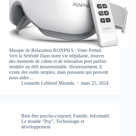
Masque de Relaxation RONPHA : Votre Portail
Vers la Sérénité Dans notre vie trépidante, trouver
des moments de calme et de relaxation peut parfois
sembler un défi insurmontable. Heureusement, il
existe des outils simples, mais puissants qui peuvent
nous aider…
Leonardo Leblond Miranda
mars 25, 2024
Bien être psycho-corporel
,
Famille
,
Informatif
,
Le trouble "Psy"
,
Technologie et
développement