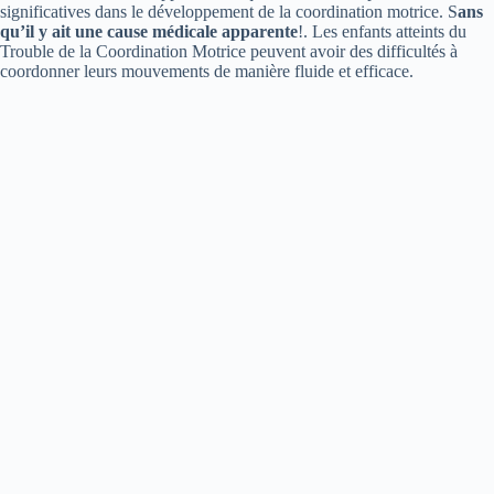
significatives dans le développement de la coordination motrice. S
ans
qu’il y ait une cause médicale apparente
!. Les enfants atteints du
Trouble de la Coordination Motrice peuvent avoir des difficultés à
coordonner leurs mouvements de manière fluide et efficace.