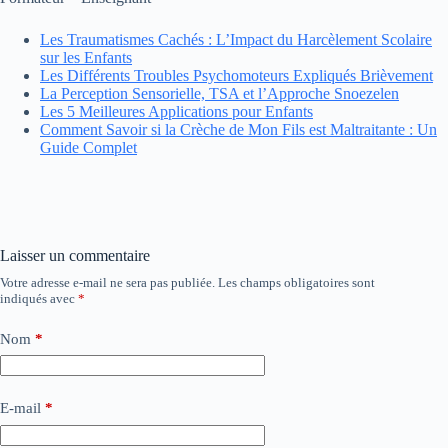
Les Traumatismes Cachés : L’Impact du Harcèlement Scolaire
sur les Enfants
Les Différents Troubles Psychomoteurs Expliqués Brièvement
La Perception Sensorielle, TSA et l’Approche Snoezelen
Les 5 Meilleures Applications pour Enfants
Comment Savoir si la Crèche de Mon Fils est Maltraitante : Un
Guide Complet
Laisser un commentaire
Votre adresse e-mail ne sera pas publiée.
Les champs obligatoires sont
indiqués avec
*
Nom
*
E-mail
*