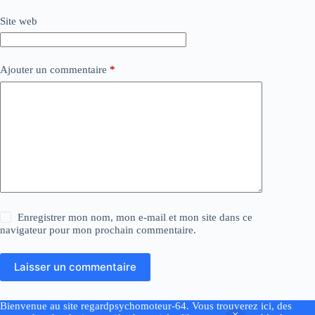
Site web
Ajouter un commentaire
*
Enregistrer mon nom, mon e-mail et mon site dans ce
navigateur pour mon prochain commentaire.
Laisser un commentaire
Bienvenue au site regardpsychomoteur-64. Vous trouverez ici, des