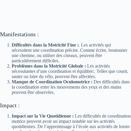
Manifestations :
Difficultés dans la Motricité Fine :
. Les activités qui
nécessitent une coordination précise. Comme écrire, boutonner
une chemise, ou utiliser des ciseaux, peuvent être
particulièrement difficiles.
Problèmes dans la Motricité Globale :
Les activités
nécessitantes d’une coordination et équilibre:. Telles que courir,
sauter ou faire du vélo, peuvent être affectées.
Manque de Coordination Oculomotrice :
Des difficultés dans
la coordination entre les mouvements des yeux et des mains
peuvent être observées.
Impact :
Impact sur la Vie Quotidienne :
Les difficultés de coordination
motrice peuvent avoir un impact notable sur les activités
quotidiennes. De l’apprentissage à l’école aux activités de loisirs