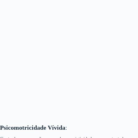
Psicomotricidade Vívida
: