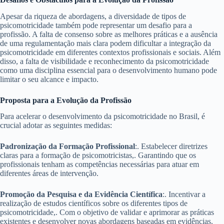
Apesar da riqueza de abordagens, a diversidade de tipos de
psicomotricidade também pode representar um desafio para a
profissão. A falta de consenso sobre as melhores práticas e a ausência
de uma regulamentação mais clara podem dificultar a integração da
psicomotricidade em diferentes contextos profissionais e sociais. Além
disso, a falta de visibilidade e reconhecimento da psicomotricidade
como uma disciplina essencial para o desenvolvimento humano pode
limitar o seu alcance e impacto.
Proposta para a Evolução da Profissão
Para acelerar o desenvolvimento da psicomotricidade no Brasil, é
crucial adotar as seguintes medidas:
Padronização da Formação Profissional
:. Estabelecer diretrizes
claras para a formação de psicomotricistas,. Garantindo que os
profissionais tenham as competências necessárias para atuar em
diferentes áreas de intervenção.
Promoção da Pesquisa e da Evidência Científica
:. Incentivar a
realização de estudos científicos sobre os diferentes tipos de
psicomotricidade,. Com o objetivo de validar e aprimorar as práticas
existentes e desenvolver novas abordagens baseadas em evidências.