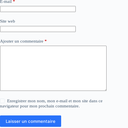
E-mail
*
Site web
Ajouter un commentaire
*
Enregistrer mon nom, mon e-mail et mon site dans ce
navigateur pour mon prochain commentaire.
Laisser un commentaire