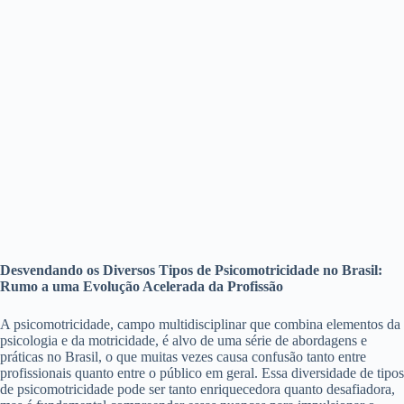
Desvendando os Diversos Tipos de Psicomotricidade no Brasil:
Rumo a uma Evolução Acelerada da Profissão
A psicomotricidade, campo multidisciplinar que combina elementos da
psicologia e da motricidade, é alvo de uma série de abordagens e
práticas no Brasil, o que muitas vezes causa confusão tanto entre
profissionais quanto entre o público em geral. Essa diversidade de tipos
de psicomotricidade pode ser tanto enriquecedora quanto desafiadora,